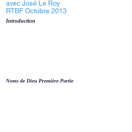
avec José Le Roy
RTBF Octobre 2013
Introduction
Noms de Dieu Première Partie