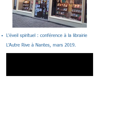
L'éveil spirituel : conférence à la librairie
L'Autre Rive à Nantes,
mars 2019.